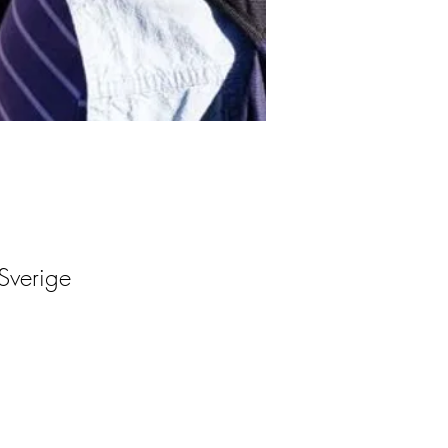
Sverige