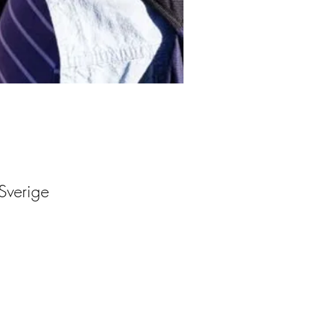
Sverige