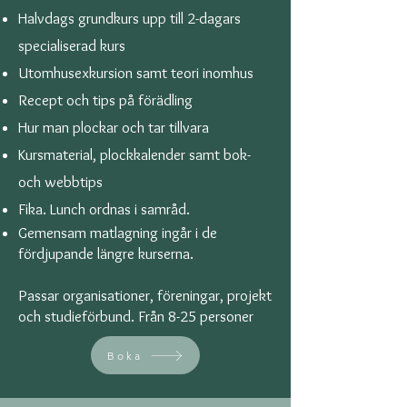
Halvdags grundkurs upp till 2-dagars
specialiserad kurs
Utomhusexkursion samt teori inomhus
Recept och tips på förädling
Hur man plockar och tar tillvara
Kursmaterial, plockkalender samt bok-
och webbtips
Fika. Lunch ordnas i samråd.
Gemensam matlagning ingår i de
fördjupande längre kurserna.
Passar organisationer, föreningar, projekt
och studieförbund. Från 8-25 personer
Boka