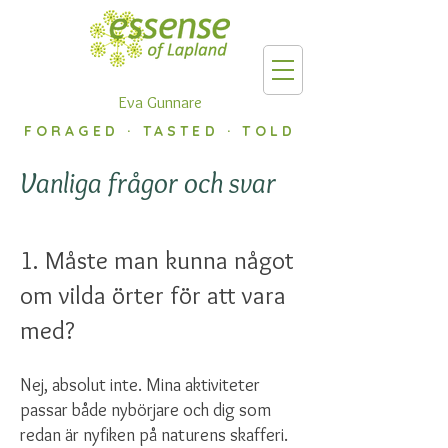
Eva Gunnare
FORAGED · TASTED · TOLD
Vanliga frågor och svar
1. Måste man kunna något
om vilda örter för att vara
med?
Nej, absolut inte. Mina aktiviteter
passar både nybörjare och dig som
redan är nyfiken på naturens skafferi.