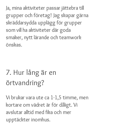
Ja, mina aktiviteter passar jättebra till
grupper och företag! Jag skapar gärna
skräddarsydda upplägg för grupper
som vill ha aktiviteter där goda
smaker, nytt lärande och teamwork
önskas.
7. Hur lång är en
örtvandring?
Vi brukar vara ute ca 1-1,5 timme, men
kortare om vädret är för dåligt. Vi
avslutar alltid med fika och mer
upptäckter inomhus.