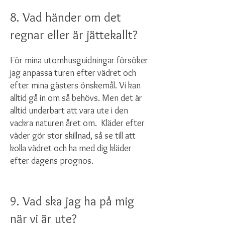
8. Vad händer om det
regnar eller är jättekallt?
För mina utomhusguidningar försöker
jag anpassa turen efter vädret och
efter mina gästers önskemål. Vi kan
alltid gå in om så behövs. Men det är
alltid underbart att vara ute i den
vackra naturen året om. Kläder efter
väder gör stor skillnad, så se till att
kolla vädret och ha med dig kläder
efter dagens prognos.
9. Vad ska jag ha på mig
när vi är ute?