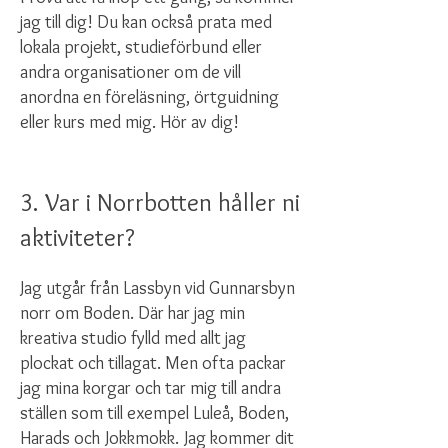
jag till dig! Du kan också prata med
lokala projekt, studieförbund eller
andra organisationer om de vill
anordna en föreläsning, örtguidning
eller kurs med mig. Hör av dig!
3. Var i Norrbotten håller ni
aktiviteter?
Jag utgår från Lassbyn vid Gunnarsbyn
norr om Boden. Där har jag min
kreativa studio fylld med allt jag
plockat och tillagat. Men ofta packar
jag mina korgar och tar mig till andra
ställen som till exempel Luleå, Boden,
Harads och Jokkmokk. Jag kommer dit