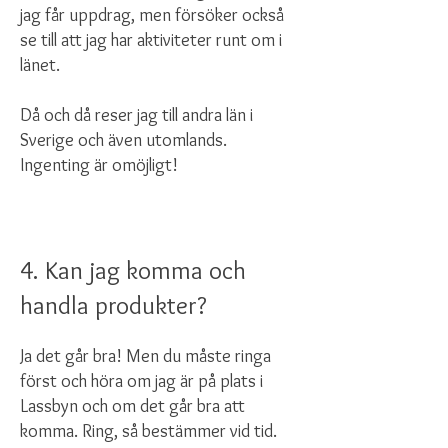
jag får uppdrag, men försöker också
se till att jag har aktiviteter runt om i
länet.
Då och då reser jag till andra län i
Sverige och även utomlands.
Ingenting är omöjligt!
4. Kan jag komma och
handla produkter?
Ja det går bra! Men du måste ringa
först och höra om jag är på plats i
Lassbyn och om det går bra att
komma. Ring, så bestämmer vid tid.